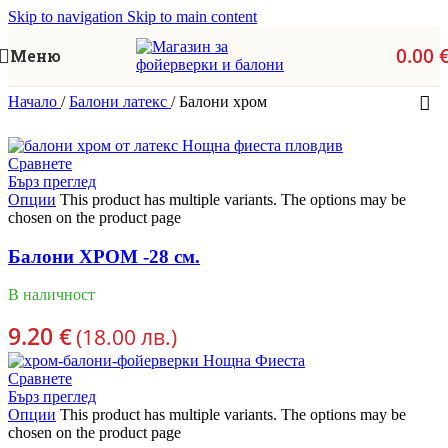
Skip to navigation
Skip to main content
0.00
Меню
Начало
/
Балони латекс
/
Балони хром
Сравнете
Бърз преглед
Опции
This product has multiple variants. The options may be
chosen on the product page
Балони ХРОМ -28 см.
В наличност
9.20
€
(18.00 лв.)
Сравнете
Бърз преглед
Опции
This product has multiple variants. The options may be
chosen on the product page