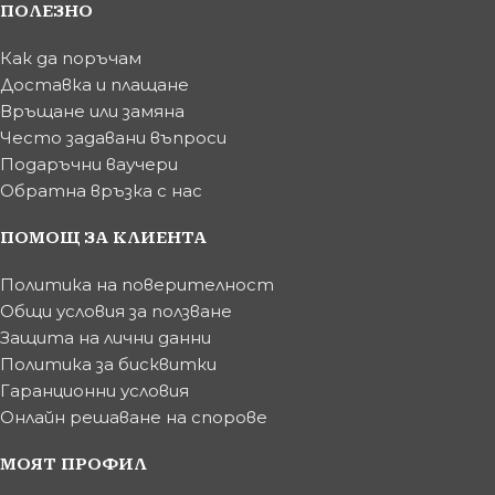
ПОЛЕЗНО
Как да поръчам
Доставка и плащане
Връщане или замяна
Често задавани въпроси
Подаръчни ваучери
Обратна връзка с нас
ПОМОЩ ЗА КЛИЕНТА
Политика на поверителност
Общи условия за ползване
Защита на лични данни
Политика за бисквитки
Гаранционни условия
Онлайн решаване на спорове
МОЯТ ПРОФИЛ