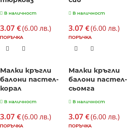
В наличност
В наличност
3.07
3.07
€
€
(6.00 лв.)
(6.00 лв.)
ПОРЪЧКА
ПОРЪЧКА
Малки кръгли
Малки кръгли
балони пастел-
балони пастел-
корал
сьомга
В наличност
В наличност
3.07
3.07
€
€
(6.00 лв.)
(6.00 лв.)
ПОРЪЧКА
ПОРЪЧКА