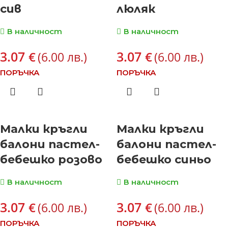
сив
люляк
В наличност
В наличност
3.07
3.07
€
€
(6.00 лв.)
(6.00 лв.)
ПОРЪЧКА
ПОРЪЧКА
Малки кръгли
Малки кръгли
балони пастел-
балони пастел-
бебешко розово
бебешко синьо
В наличност
В наличност
3.07
3.07
€
€
(6.00 лв.)
(6.00 лв.)
ПОРЪЧКА
ПОРЪЧКА