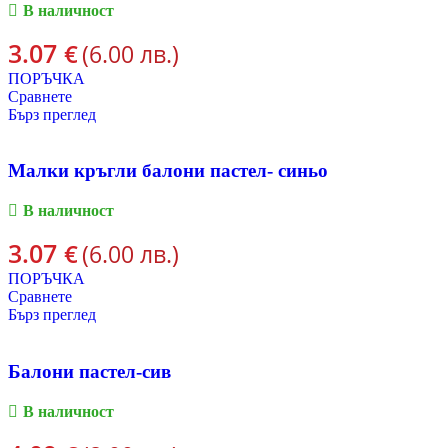
В наличност
3.07
€
(6.00 лв.)
ПОРЪЧКА
Сравнете
Бърз преглед
Малки кръгли балони пастел- синьо
В наличност
3.07
€
(6.00 лв.)
ПОРЪЧКА
Сравнете
Бърз преглед
Балони пастел-сив
В наличност