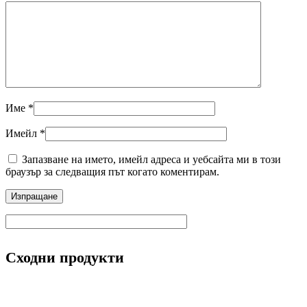
Име
*
Имейл
*
Запазване на името, имейл адреса и уебсайта ми в този
браузър за следващия път когато коментирам.
Сходни продукти