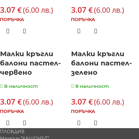
3.07
3.07
€
€
(6.00 лв.)
(6.00 лв.)
ПОРЪЧКА
ПОРЪЧКА
Малки кръгли
Малки кръгли
балони пастел-
балони пастел-
червено
зелено
В наличност
В наличност
3.07
3.07
€
€
(6.00 лв.)
(6.00 лв.)
ПОРЪЧКА
ПОРЪЧКА
ПЛОВДИВ
Магазин "КАШОНЪТ"