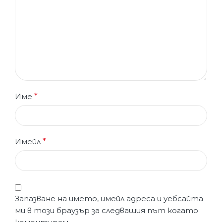
Име
*
Имейл
*
Запазване на името, имейл адреса и уебсайта
ми в този браузър за следващия път когато