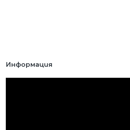
Информация