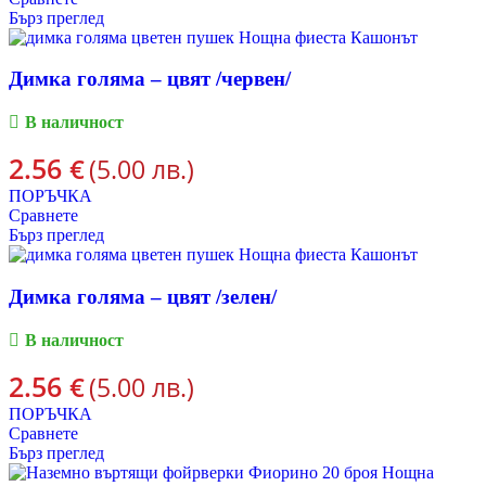
Бърз преглед
Димка голяма – цвят /червен/
В наличност
2.56
€
(5.00 лв.)
ПОРЪЧКА
Сравнете
Бърз преглед
Димка голяма – цвят /зелен/
В наличност
2.56
€
(5.00 лв.)
ПОРЪЧКА
Сравнете
Бърз преглед