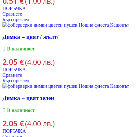
0.51
€
(1.00 лв.)
ПОРЪЧКА
Сравнете
Бърз преглед
Димка – цвят / жълт/
В наличност
2.05
€
(4.00 лв.)
ПОРЪЧКА
Сравнете
Бърз преглед
Димка – цвят зелен
В наличност
2.05
€
(4.00 лв.)
ПОРЪЧКА
Сравнете