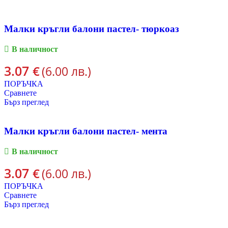
Малки кръгли балони пастел- тюркоаз
В наличност
3.07
€
(6.00 лв.)
ПОРЪЧКА
Сравнете
Бърз преглед
Малки кръгли балони пастел- мента
В наличност
3.07
€
(6.00 лв.)
ПОРЪЧКА
Сравнете
Бърз преглед