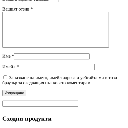
Вашият отзив
*
Име
*
Имейл
*
Запазване на името, имейл адреса и уебсайта ми в този
браузър за следващия път когато коментирам.
Сходни продукти