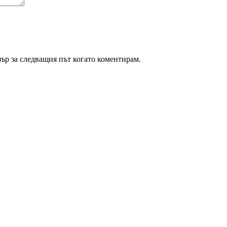
зър за следващия път когато коментирам.