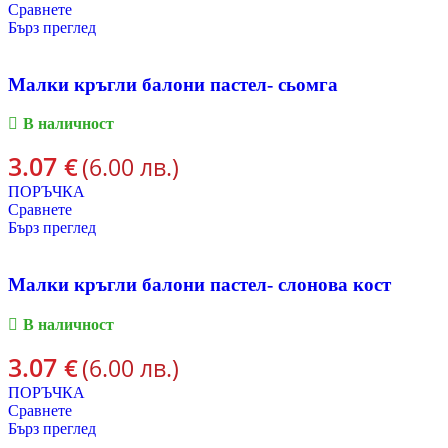
Сравнете
Бърз преглед
Малки кръгли балони пастел- сьомга
В наличност
3.07
€
(6.00 лв.)
ПОРЪЧКА
Сравнете
Бърз преглед
Малки кръгли балони пастел- слонова кост
В наличност
3.07
€
(6.00 лв.)
ПОРЪЧКА
Сравнете
Бърз преглед