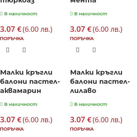
тюркоаз
мента
В наличност
В наличност
3.07
3.07
€
€
(6.00 лв.)
(6.00 лв.)
ПОРЪЧКА
ПОРЪЧКА
Малки кръгли
Малки кръгли
балони пастел-
балони пастел-
аквамарин
лилаво
В наличност
В наличност
3.07
3.07
€
€
(6.00 лв.)
(6.00 лв.)
ПОРЪЧКА
ПОРЪЧКА