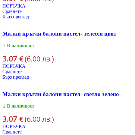
ПОРЪЧКА
Сравнете
Бърз преглед
Малки кръгли балони пастел- телесен цвят
В наличност
3.07
€
(6.00 лв.)
ПОРЪЧКА
Сравнете
Бърз преглед
Малки кръгли балони пастел- светло зелено
В наличност
3.07
€
(6.00 лв.)
ПОРЪЧКА
Сравнете