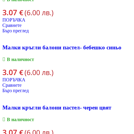
3.07
€
(6.00 лв.)
ПОРЪЧКА
Сравнете
Бърз преглед
Малки кръгли балони пастел- бебешко синьо
В наличност
3.07
€
(6.00 лв.)
ПОРЪЧКА
Сравнете
Бърз преглед
Малки кръгли балони пастел- черен цвят
В наличност
3.07
€
(6.00 лв.)