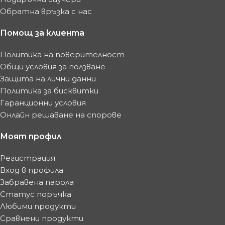
Обратна връзка с нас
Помощ за клиента
Политика на поверителност
Общи условия за ползване
Защита на лични данни
Политика за бисквитки
Гаранционни условия
Онлайн решаване на спорове
Моят профил
Регистрация
Вход в профила
Забравена парола
Статус поръчка
Любими продукти
Сравнени продукти