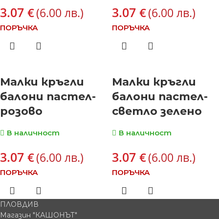
3.07
3.07
€
€
(6.00 лв.)
(6.00 лв.)
ПОРЪЧКА
ПОРЪЧКА
Малки кръгли
Малки кръгли
балони пастел-
балони пастел-
розово
светло зелено
В наличност
В наличност
3.07
3.07
€
€
(6.00 лв.)
(6.00 лв.)
ПОРЪЧКА
ПОРЪЧКА
ПЛОВДИВ
Магазин "КАШОНЪТ"