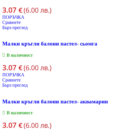
3.07
€
(6.00 лв.)
ПОРЪЧКА
Сравнете
Бърз преглед
Малки кръгли балони пастел- сьомга
В наличност
3.07
€
(6.00 лв.)
ПОРЪЧКА
Сравнете
Бърз преглед
Малки кръгли балони пастел- аквамарин
В наличност
3.07
€
(6.00 лв.)