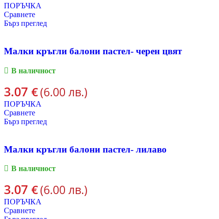
ПОРЪЧКА
Сравнете
Бърз преглед
Малки кръгли балони пастел- черен цвят
В наличност
3.07
€
(6.00 лв.)
ПОРЪЧКА
Сравнете
Бърз преглед
Малки кръгли балони пастел- лилаво
В наличност
3.07
€
(6.00 лв.)
ПОРЪЧКА
Сравнете