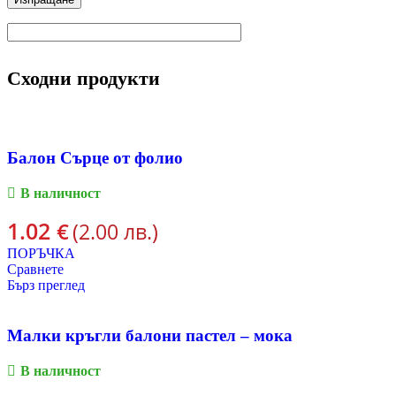
Сходни продукти
Балон Сърце от фолио
В наличност
1.02
€
(2.00 лв.)
ПОРЪЧКА
Сравнете
Бърз преглед
Малки кръгли балони пастел – мока
В наличност