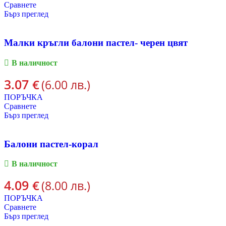
Сравнете
Бърз преглед
Малки кръгли балони пастел- черен цвят
В наличност
3.07
€
(6.00 лв.)
ПОРЪЧКА
Сравнете
Бърз преглед
Балони пастел-корал
В наличност
4.09
€
(8.00 лв.)
ПОРЪЧКА
Сравнете
Бърз преглед