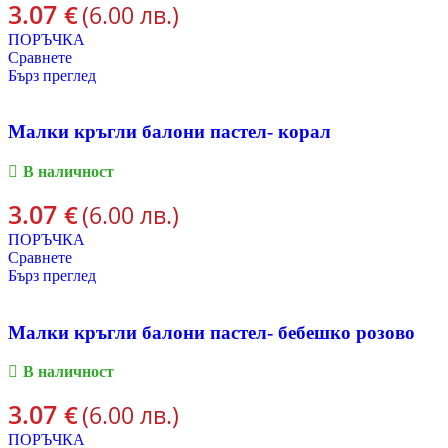
3.07
€
(6.00 лв.)
ПОРЪЧКА
Сравнете
Бърз преглед
Малки кръгли балони пастел- корал
В наличност
3.07
€
(6.00 лв.)
ПОРЪЧКА
Сравнете
Бърз преглед
Малки кръгли балони пастел- бебешко розово
В наличност
3.07
€
(6.00 лв.)
ПОРЪЧКА