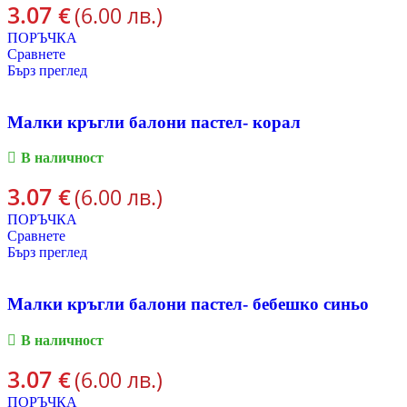
3.07
€
(6.00 лв.)
ПОРЪЧКА
Сравнете
Бърз преглед
Малки кръгли балони пастел- корал
В наличност
3.07
€
(6.00 лв.)
ПОРЪЧКА
Сравнете
Бърз преглед
Малки кръгли балони пастел- бебешко синьо
В наличност
3.07
€
(6.00 лв.)
ПОРЪЧКА