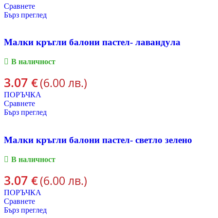
Сравнете
Бърз преглед
Малки кръгли балони пастел- лавандула
В наличност
3.07
€
(6.00 лв.)
ПОРЪЧКА
Сравнете
Бърз преглед
Малки кръгли балони пастел- светло зелено
В наличност
3.07
€
(6.00 лв.)
ПОРЪЧКА
Сравнете
Бърз преглед