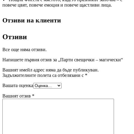
повече цвят, повече емоция и повече щастливи лица.
Отзиви на клиенти
Отзиви
Все още няма отзиви.
Напишете първия отзив за „Парти свещички – магически“
Вашият имейл адрес няма да бъде публикуван.
Задължителните полета са отбелязани с
*
Вашата оценка
Вашият отзив
*