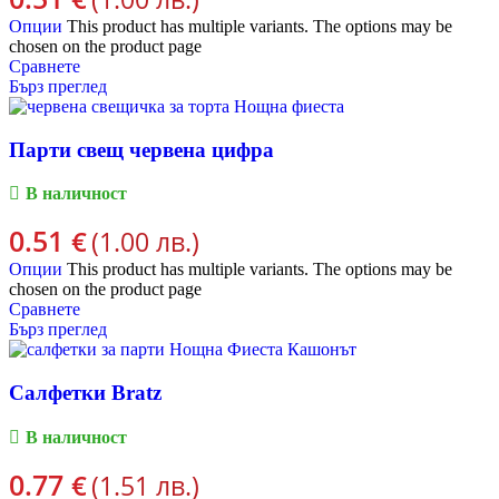
Опции
This product has multiple variants. The options may be
chosen on the product page
Сравнете
Бърз преглед
Парти свещ червена цифра
В наличност
0.51
€
(1.00 лв.)
Опции
This product has multiple variants. The options may be
chosen on the product page
Сравнете
Бърз преглед
Салфетки Bratz
В наличност
0.77
€
(1.51 лв.)