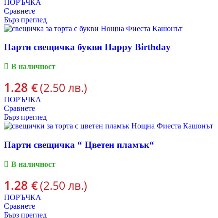
ПОРЪЧКА
Сравнете
Бърз преглед
Парти свещичка букви Happy Birthday
В наличност
1.28
€
(2.50 лв.)
ПОРЪЧКА
Сравнете
Бърз преглед
Парти свещичка “ Цветен пламък“
В наличност
1.28
€
(2.50 лв.)
ПОРЪЧКА
Сравнете
Бърз преглед