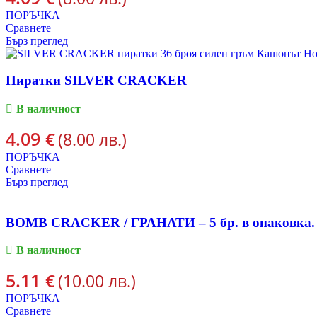
ПОРЪЧКА
Сравнете
Бърз преглед
Пиратки SILVER CRACKER
В наличност
4.09
€
(8.00 лв.)
ПОРЪЧКА
Сравнете
Бърз преглед
BOMB CRACKER / ГРАНАТИ – 5 бр. в опаковка.
В наличност
5.11
€
(10.00 лв.)
ПОРЪЧКА
Сравнете