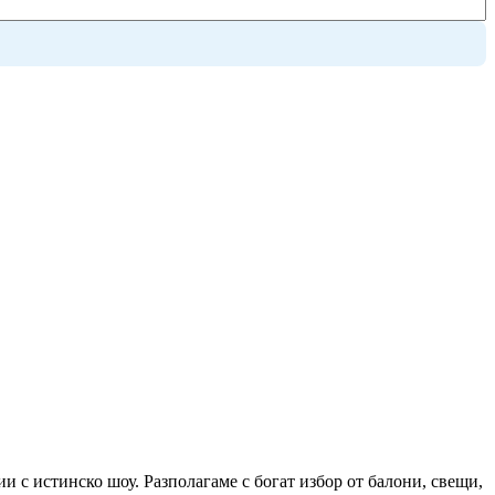
 с истинско шоу. Разполагаме с богат избор от балони, свещи,