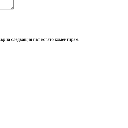
зър за следващия път когато коментирам.