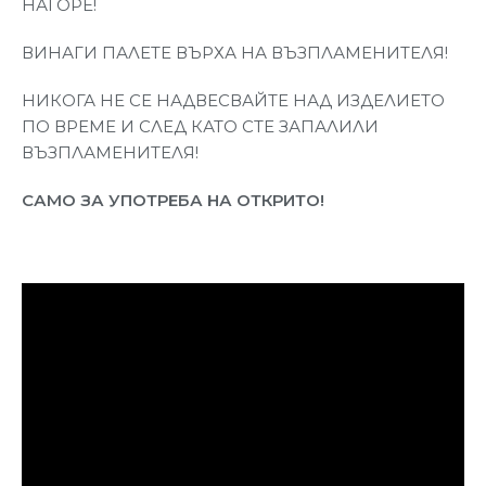
НАГОРЕ!
ВИНАГИ ПАЛЕТЕ ВЪРХА НА ВЪЗПЛАМЕНИТЕЛЯ!
НИКОГА НЕ СЕ НАДВЕСВАЙТЕ НАД ИЗДЕЛИЕТО
ПО ВРЕМЕ И СЛЕД КАТО СТЕ ЗАПАЛИЛИ
ВЪЗПЛАМЕНИТЕЛЯ!
САМО ЗА УПОТРЕБА НА ОТКРИТО!