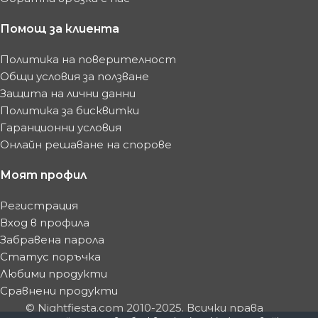
Помощ за клиента
Политика на поверителност
Общи условия за ползване
Защита на лични данни
Политика за бисквитки
Гаранционни условия
Онлайн решаване на спорове
Моят профил
Регистрация
Вход в профила
Забравена парола
Статус поръчка
Любими продукти
Сравнени продукти
© Nightfiesta.com 2010-2025. Всички права