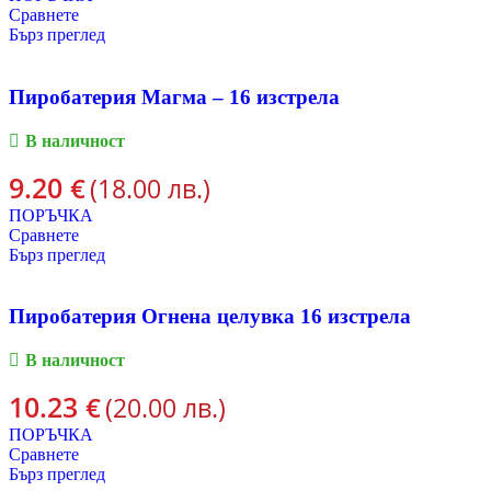
Сравнете
Бърз преглед
Пиробатерия Магма – 16 изстрела
В наличност
9.20
€
(18.00 лв.)
ПОРЪЧКА
Сравнете
Бърз преглед
Пиробатерия Огнена целувка 16 изстрела
В наличност
10.23
€
(20.00 лв.)
ПОРЪЧКА
Сравнете
Бърз преглед