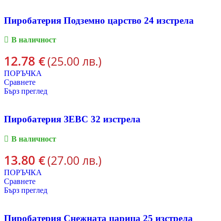
Пиробатерия Подземно царство 24 изстрела
В наличност
12.78
€
(25.00 лв.)
ПОРЪЧКА
Сравнете
Бърз преглед
Пиробатерия ЗЕВС 32 изстрела
В наличност
13.80
€
(27.00 лв.)
ПОРЪЧКА
Сравнете
Бърз преглед
Пиробатерия Снежната царица 25 изстрела