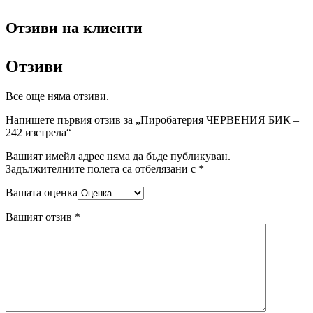
Отзиви на клиенти
Отзиви
Все още няма отзиви.
Напишете първия отзив за „Пиробатерия ЧЕРВЕНИЯ БИК –
242 изстрела“
Вашият имейл адрес няма да бъде публикуван.
Задължителните полета са отбелязани с
*
Вашата оценка
Вашият отзив
*