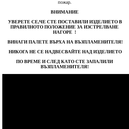
пожар.
ВНИМАНИЕ
УВЕРЕТЕ СЕ,ЧЕ СТЕ ПОСТАВИЛИ ИЗДЕЛИЕТО В
ПРАВИЛНОТО ПОЛОЖЕНИЕ ЗА ИЗСТРЕЛВАНЕ
НАГОРЕ !
ВИНАГИ ПАЛЕТЕ ВЪРХА НА ВЪЗПЛАМЕНИТЕЛЯ!
НИКОГА НЕ СЕ НАДВЕСВАЙТЕ НАД ИЗДЕЛИЕТО
ПО ВРЕМЕ И СЛЕД КАТО СТЕ ЗАПАЛИЛИ
ВЪЗПЛАМЕНИТЕЛЯ!