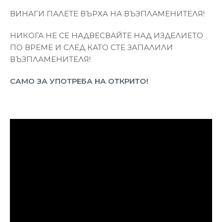
ВИНАГИ ПАЛЕТЕ ВЪРХА НА ВЪЗПЛАМЕНИТЕЛЯ!
НИКОГА НЕ СЕ НАДВЕСВАЙТЕ НАД ИЗДЕЛИЕТО
ПО ВРЕМЕ И СЛЕД КАТО СТЕ ЗАПАЛИЛИ
ВЪЗПЛАМЕНИТЕЛЯ!
САМО ЗА УПОТРЕБА НА ОТКРИТО!