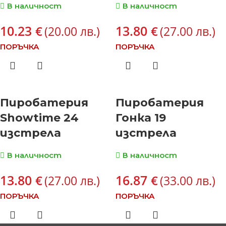
В наличност
В наличност
10.23
13.80
€
€
(20.00 лв.)
(27.00 лв.)
ПОРЪЧКА
ПОРЪЧКА
Пиробатерия
Пиробатерия
Showtime 24
Гонка 19
изстрела
изстрела
В наличност
В наличност
13.80
16.87
€
€
(27.00 лв.)
(33.00 лв.)
ПОРЪЧКА
ПОРЪЧКА