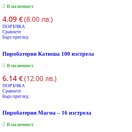
В наличност
4.09
€
(8.00 лв.)
ПОРЪЧКА
Сравнете
Бърз преглед
Пиробатерия Катюша 100 изстрела
В наличност
6.14
€
(12.00 лв.)
ПОРЪЧКА
Сравнете
Бърз преглед
Пиробатерия Магма – 16 изстрела
В наличност