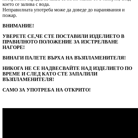
което се залива с вода.
Неправилната употреба може да доведе до наранявания и
пожар.
ВНИМАНИЕ!
УВЕРЕТЕ СЕ,ЧЕ СТЕ ПОСТАВИЛИ ИЗДЕЛИЕТО В
ПРАВИЛНОТО ПОЛОЖЕНИЕ ЗА ИЗСТРЕЛВАНЕ
НАГОРЕ!
ВИНАГИ ПАЛЕТЕ ВЪРХА НА ВЪЗПЛАМЕНИТЕЛЯ!
НИКОГА НЕ СЕ НАДВЕСВАЙТЕ НАД ИЗДЕЛИЕТО ПО
ВРЕМЕ И СЛЕД КАТО СТЕ ЗАПАЛИЛИ
ВЪЗПЛАМЕНИТЕЛЯ!
САМО ЗА УПОТРЕБА НА ОТКРИТО!