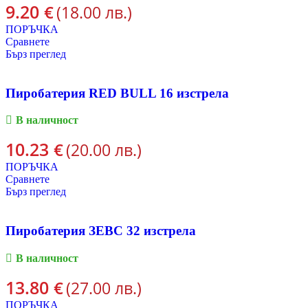
9.20
€
(18.00 лв.)
ПОРЪЧКА
Сравнете
Бърз преглед
Пиробатерия RED BULL 16 изстрела
В наличност
10.23
€
(20.00 лв.)
ПОРЪЧКА
Сравнете
Бърз преглед
Пиробатерия ЗЕВС 32 изстрела
В наличност
13.80
€
(27.00 лв.)
ПОРЪЧКА