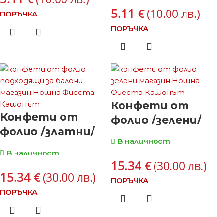
5.11
€
(10.00 лв.)
ПОРЪЧКА
ПОРЪЧКА
Конфети от
Конфети от
фолио /зелени/
фолио /златни/
В наличност
В наличност
15.34
€
(30.00 лв.)
15.34
€
(30.00 лв.)
ПОРЪЧКА
ПОРЪЧКА