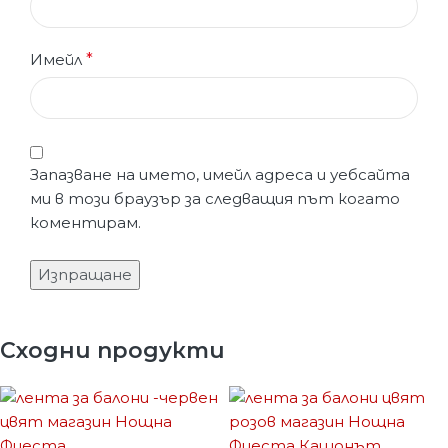
Имейл
*
Запазване на името, имейл адреса и уебсайта
ми в този браузър за следващия път когато
коментирам.
Сходни продукти