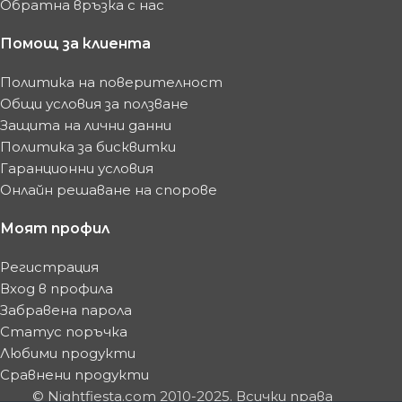
Обратна връзка с нас
Помощ за клиента
Политика на поверителност
Общи условия за ползване
Защита на лични данни
Политика за бисквитки
Гаранционни условия
Онлайн решаване на спорове
Моят профил
Регистрация
Вход в профила
Забравена парола
Статус поръчка
Любими продукти
Сравнени продукти
© Nightfiesta.com 2010-2025. Всички права