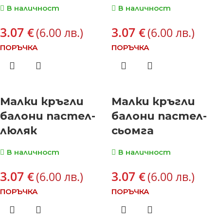
В наличност
В наличност
3.07
3.07
€
€
(6.00 лв.)
(6.00 лв.)
ПОРЪЧКА
ПОРЪЧКА
Малки кръгли
Малки кръгли
балони пастел-
балони пастел-
люляк
сьомга
В наличност
В наличност
3.07
3.07
€
€
(6.00 лв.)
(6.00 лв.)
ПОРЪЧКА
ПОРЪЧКА