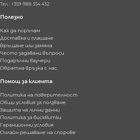
Тел.: +359 988 354 432
Полезно
Как да поръчам
Доставка и плащане
Връщане или замяна
Често задавани въпроси
Подаръчни ваучери
Обратна връзка с нас
Помощ за клиента
Политика на поверителност
Общи условия за ползване
Защита на лични данни
Политика за бисквитки
Гаранционни условия
Онлайн решаване на спорове