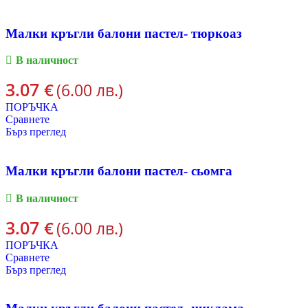
Малки кръгли балони пастел- тюркоаз
В наличност
3.07
€
(6.00 лв.)
ПОРЪЧКА
Сравнете
Бърз преглед
Малки кръгли балони пастел- сьомга
В наличност
3.07
€
(6.00 лв.)
ПОРЪЧКА
Сравнете
Бърз преглед