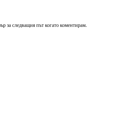
зър за следващия път когато коментирам.