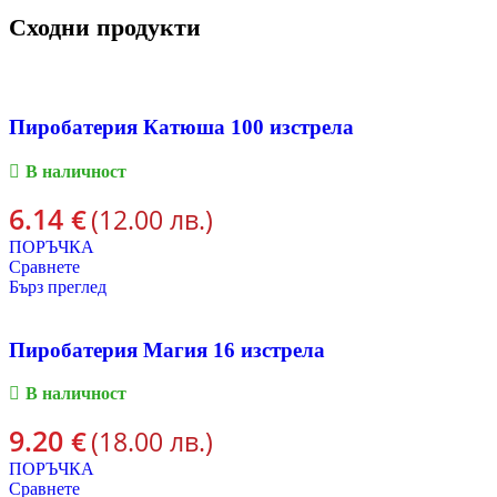
Сходни продукти
Пиробатерия Катюша 100 изстрела
В наличност
6.14
€
(12.00 лв.)
ПОРЪЧКА
Сравнете
Бърз преглед
Пиробатерия Магия 16 изстрела
В наличност
9.20
€
(18.00 лв.)
ПОРЪЧКА
Сравнете