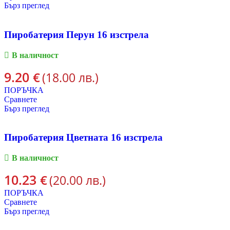
Бърз преглед
Пиробатерия Перун 16 изстрела
В наличност
9.20
€
(18.00 лв.)
ПОРЪЧКА
Сравнете
Бърз преглед
Пиробатерия Цветната 16 изстрела
В наличност
10.23
€
(20.00 лв.)
ПОРЪЧКА
Сравнете
Бърз преглед