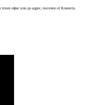
 техен офис или до адрес, посочен от Клиента.