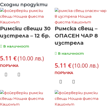
Сходни продукти
Римски свещи 30
Римска свещ –
изстрела – 12 бр.
ОПАСЕН ЧАР 8
изстрела
В наличност
В наличност
5.11
€
(10.00 лв.)
5.11
€
(10.00 лв.)
ПОРЪЧКА
ПОРЪЧКА