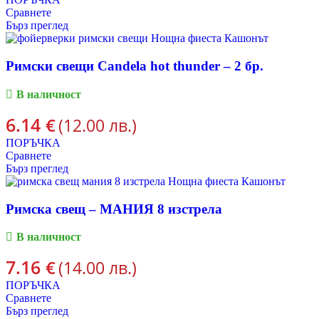
Сравнете
Бърз преглед
Римски свещи Candela hot thunder – 2 бр.
В наличност
6.14
€
(12.00 лв.)
ПОРЪЧКА
Сравнете
Бърз преглед
Римска свещ – МАНИЯ 8 изстрела
В наличност
7.16
€
(14.00 лв.)
ПОРЪЧКА
Сравнете
Бърз преглед