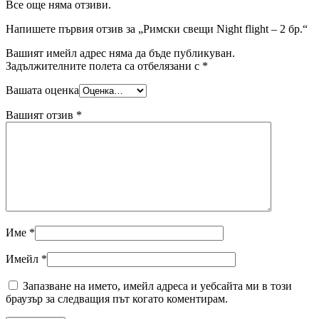
Все още няма отзиви.
Напишете първия отзив за „Римски свещи Night flight – 2 бр.“
Вашият имейл адрес няма да бъде публикуван.
Задължителните полета са отбелязани с
*
Вашата оценка
Вашият отзив
*
Име
*
Имейл
*
Запазване на името, имейл адреса и уебсайта ми в този
браузър за следващия път когато коментирам.