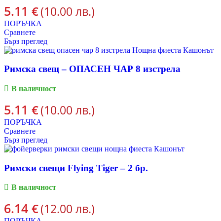
5.11
€
(10.00 лв.)
ПОРЪЧКА
Сравнете
Бърз преглед
Римска свещ – ОПАСЕН ЧАР 8 изстрела
В наличност
5.11
€
(10.00 лв.)
ПОРЪЧКА
Сравнете
Бърз преглед
Римски свещи Flying Tiger – 2 бр.
В наличност
6.14
€
(12.00 лв.)
ПОРЪЧКА