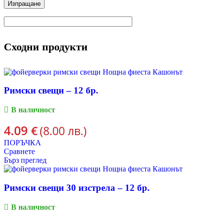
Сходни продукти
Римски свещи – 12 бр.
В наличност
4.09
€
(8.00 лв.)
ПОРЪЧКА
Сравнете
Бърз преглед
Римски свещи 30 изстрела – 12 бр.
В наличност