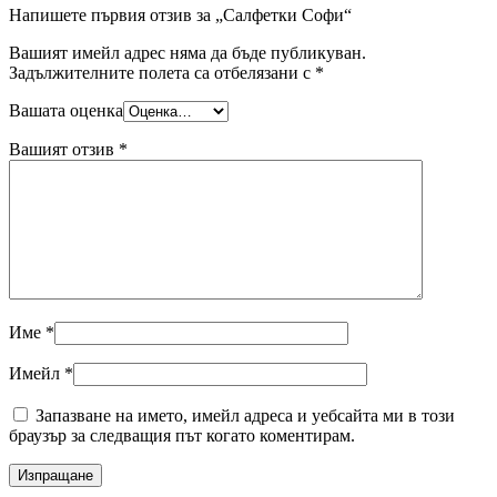
Напишете първия отзив за „Салфетки Софи“
Вашият имейл адрес няма да бъде публикуван.
Задължителните полета са отбелязани с
*
Вашата оценка
Вашият отзив
*
Име
*
Имейл
*
Запазване на името, имейл адреса и уебсайта ми в този
браузър за следващия път когато коментирам.