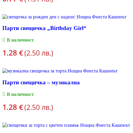
ПОРЪЧКА
Парти свещичка „Birthday Girl“
В наличност
1.28
€
(2.50 лв.)
ПОРЪЧКА
Парти свещичка – музикална
В наличност
1.28
€
(2.50 лв.)
ПОРЪЧКА