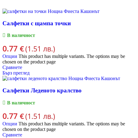
Салфетки с щампа точки
В наличност
0.77
€
(1.51 лв.)
Опции
This product has multiple variants. The options may be
chosen on the product page
Сравнете
Бърз преглед
Салфетки Леденото кралство
В наличност
0.77
€
(1.51 лв.)
Опции
This product has multiple variants. The options may be
chosen on the product page
Сравнете