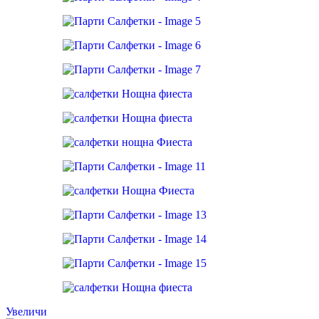
Увеличи