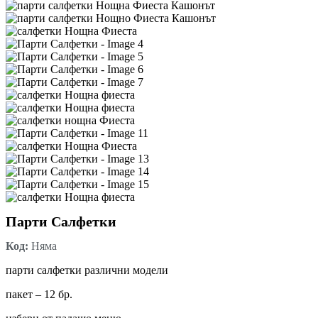
Парти Салфетки
Код:
Няма
парти салфетки различни модели
пакет – 12 бр.