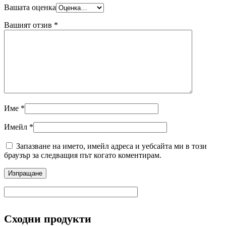
Вашата оценка
Вашият отзив
*
Име
*
Имейл
*
Запазване на името, имейл адреса и уебсайта ми в този
браузър за следващия път когато коментирам.
Сходни продукти