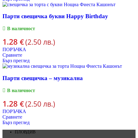
Парти свещичка букви Happy Birthday
В наличност
1.28
€
(2.50 лв.)
ПОРЪЧКА
Сравнете
Бърз преглед
Парти свещичка – музикална
В наличност
1.28
€
(2.50 лв.)
ПОРЪЧКА
Сравнете
Бърз преглед
ПЛОВДИВ